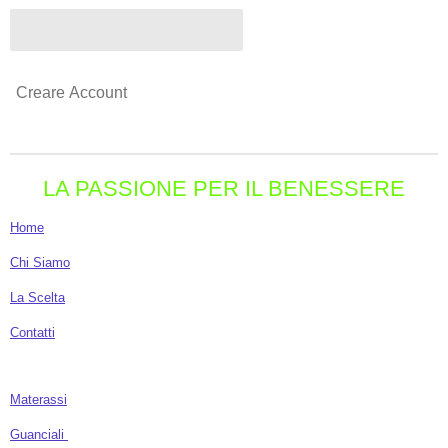
Creare Account
LA PASSIONE PER IL BENESSERE
Home
Chi Siamo
La Scelta
Contatti
Materassi
Guanciali