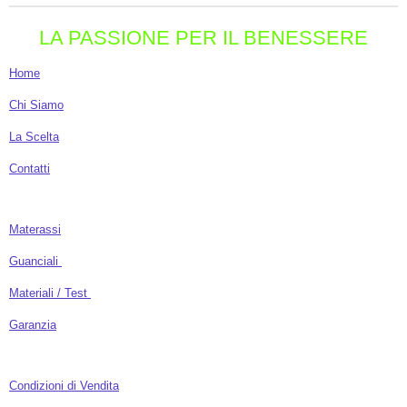
LA PASSIONE PER IL BENESSERE
Home
Chi Siamo
La Scelta
Contatti
Materassi
Guanciali
Materiali / Test
Garanzia
Condizioni di Vendita