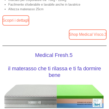
Facilmente sfoderabile e lavabile anche in lavatrice
Altezza materasso 25cm
Scopri i dettagli
Shop Medical Visco.3
Medical Fresh.5
il materasso che ti rilassa e ti fa dormire
bene