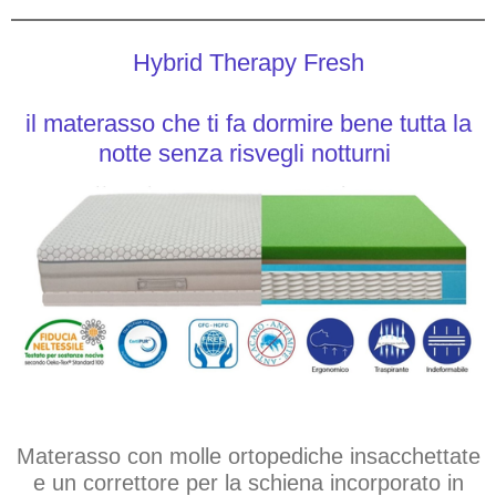
Hybrid Therapy Fresh
il materasso che ti fa dormire bene tutta la
notte senza risvegli notturni
Materasso con molle ortopediche insacchettate
e un correttore per la schiena incorporato in