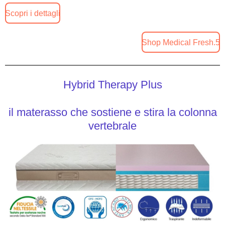
Scopri i dettagli
Shop Medical Fresh.5
Hybrid Therapy Plus
il materasso che sostiene e stira la colonna
vertebrale