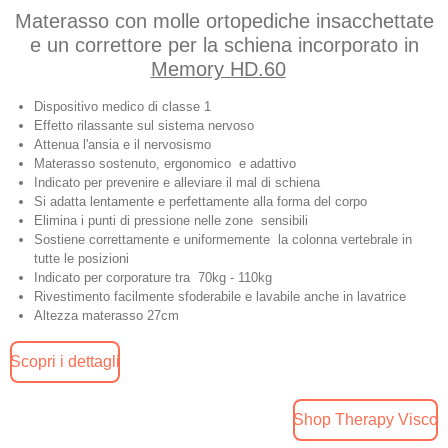
Materasso con molle ortopediche insacchettate
e un correttore per la schiena incorporato in
Memory HD.60
Dispositivo medico di classe 1
Effetto rilassante sul sistema nervoso
Attenua l'ansia e il nervosismo
Materasso sostenuto, ergonomico e adattivo
Indicato per prevenire e alleviare il mal di schiena
Si adatta lentamente e perfettamente alla
forma del corpo
Elimina i punti di pressione nelle zone sensibili
Sostiene correttamente e uniformemente la colonna vertebrale in
tutte le posizioni
Indicato per corporature tra 70kg - 110kg
Rivestimento facilmente sfoderabile e lavabile anche in lavatrice
Altezza materasso 27cm
Scopri i dettagli
Shop Therapy Visco