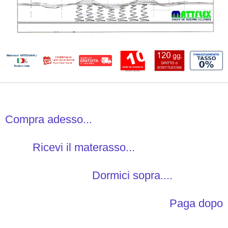
Compra adesso...
Ricevi il materasso...
Dormici sopra....
Paga dopo