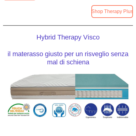
Shop Therapy Plus
Hybrid Therapy Visco
il materasso giusto per un risveglio senza
mal di schiena