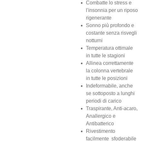
Combatte lo stress e
l'insonnia per un riposo
rigenerante
Sonno più profondo e
costante senza risvegli
notturni
Temperatura ottimale
in tutte le stagioni
Allinea correttamente
la colonna vertebrale
in tutte le posizioni
Indeformabile, anche
se sottoposto a lunghi
periodi di carico
Traspirante, Anti-acaro,
Anallergico e
Antibatterico
Rivestimento
facilmente sfoderabile