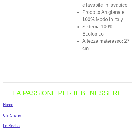
e lavabile in lavatrice
Prodotto Artigianale
100% Made in Italy
Sistema 100%
Ecologico
Altezza materasso: 27
cm
LA PASSIONE PER IL BENESSERE
Home
Chi Siamo
La Scelta