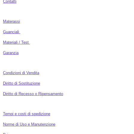
Contatti
Materassi
Guanciali
Materiali / Test
Garanzia
Condizioni di Vendita
Diritto di Sostituzione
Diritto di Recesso o Ripensamento
Tempi e costi di spedizione
Norme di Uso e Manutenzione