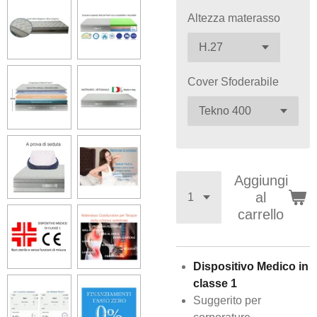
Altezza materasso
Cover Sfoderabile
Aggiungi
al
carrello
Dispositivo Medico in
classe 1
Suggerito per