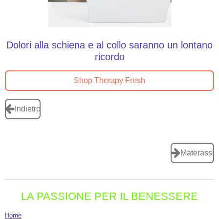
Dolori alla schiena e al collo saranno un lontano
ricordo
Shop Therapy Fresh
Indietro
Materassi
LA PASSIONE PER IL BENESSERE
Home