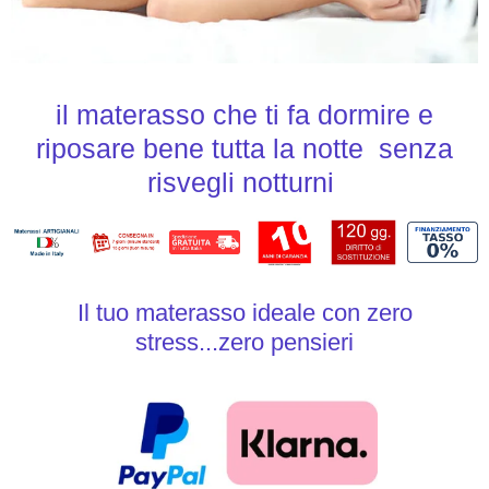
il materasso che ti fa dormire e
riposare bene tutta la notte senza
risvegli notturni
Il tuo materasso ideale con zero
stress...zero pensieri