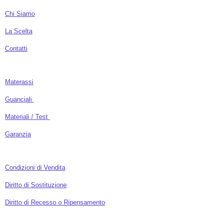
Chi Siamo
La Scelta
Contatti
Materassi
Guanciali
Materiali / Test
Garanzia
Condizioni di Vendita
Diritto di Sostituzione
Diritto di Recesso o Ripensamento