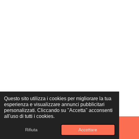
Questo sito utilizza i cookies per migliorare la tua
esperienza e visualizzare annunci pubblicitari
personalizzati. Cliccando su "Accetta" acconsenti
all'uso di tutti i cookies.
Rifiuta
Accettare
Email
Telefono