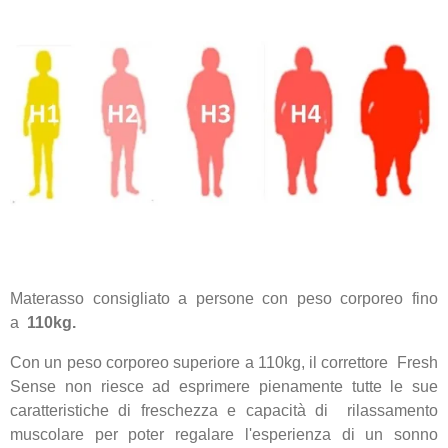
Materasso consigliato a persone con peso corporeo fino
a
110kg.
Con un peso corporeo superiore a 110kg, il correttore Fresh
Sense non riesce ad esprimere pienamente tutte le sue
caratteristiche di freschezza e capacità di rilassamento
muscolare per poter regalare l'esperienza di un sonno