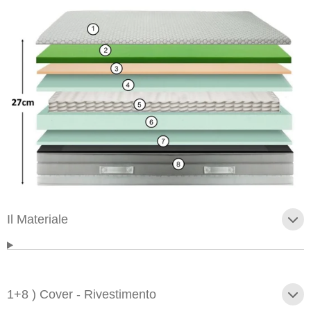
Il Materiale
1+8 ) Cover - Rivestimento