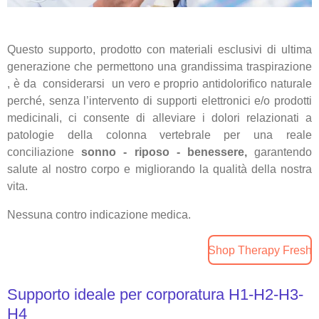
Questo supporto, prodotto con materiali esclusivi di ultima
generazione che permettono una grandissima traspirazione
, è da considerarsi un vero e proprio antidolorifico naturale
perché, senza l’intervento di supporti elettronici e/o prodotti
medicinali, ci consente di alleviare i dolori relazionati a
patologie della colonna vertebrale
per una reale
conciliazione
sonno - riposo - benessere,
garantendo
salute al nostro corpo e migliorando la qualità della nostra
vita.
N
essuna contro indicazione medica.
Shop Therapy Fresh
Supporto ideale per corporatura
H1-H2-H3-
H4