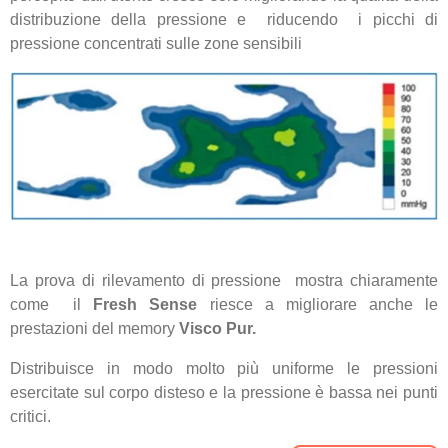
distribuzione della pressione e riducendo i picchi di
pressione concentrati sulle zone sensibili
La prova di rilevamento di pressione mostra chiaramente
come il
Fresh Sense
riesce a migliorare anche le
prestazioni del memory
Visco Pur.
Distribuisce in modo molto più uniforme le pressioni
esercitate sul corpo disteso e la pressione è bassa nei punti
critici.