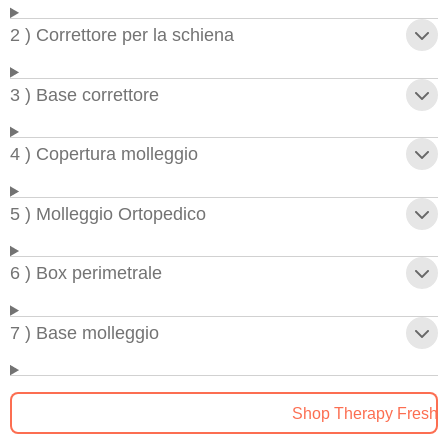
2 ) Correttore per la schiena
3 ) Base correttore
4 ) Copertura molleggio
5 ) Molleggio Ortopedico
6 ) Box perimetrale
7 ) Base molleggio
Shop Therapy Fresh