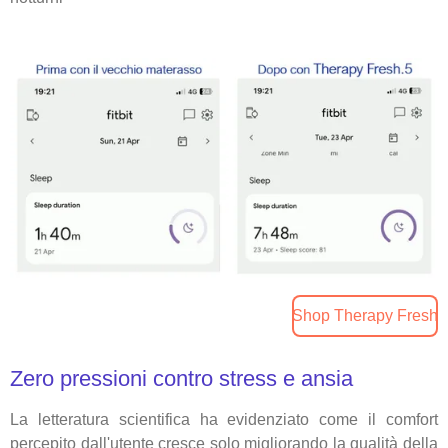
Shop Therapy Fresh
Zero pressioni contro stress e ansia
La letteratura scientifica ha evidenziato come il comfort
percepito dall'utente cresce solo migliorando la qualità della