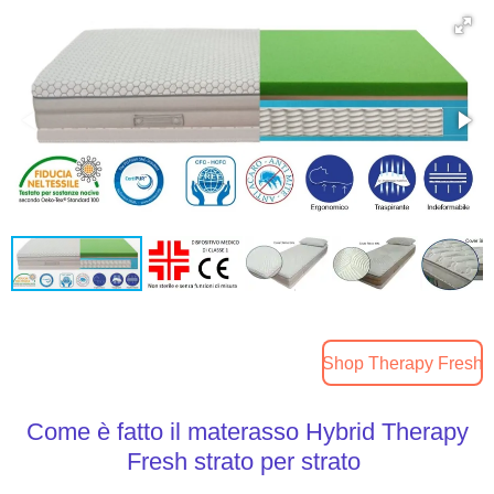
Shop Therapy Fresh
Come è fatto il materasso Hybrid Therapy
Fresh strato per strato