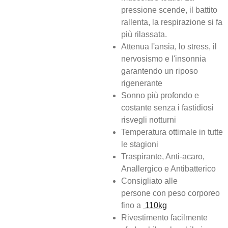
pressione scende, il battito
rallenta, la respirazione si fa
più rilassata.
Attenua l'ansia, lo stress, il
nervosismo e l'insonnia
garantendo un riposo
rigenerante
Sonno più profondo e
costante senza i fastidiosi
risvegli notturni
Temperatura ottimale in tutte
le stagioni
Traspirante, Anti-acaro,
Anallergico e Antibatterico
Consigliato alle
persone con peso corporeo
fino a
110kg
Rivestimento facilmente