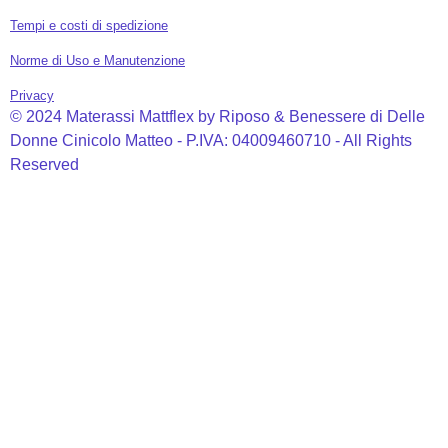
Tempi e costi di spedizione
Norme di Uso e Manutenzione
Privacy
© 2024 Materassi Mattflex by Riposo & Benessere di Delle
Donne Cinicolo Matteo - P.IVA: 04009460710 - All Rights
Reserved