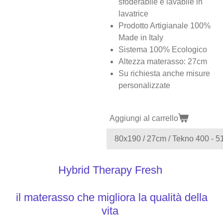
sfoderabile e lavabile in
lavatrice
Prodotto Artigianale 100%
Made in Italy
Sistema 100% Ecologico
Altezza materasso: 27cm
Su richiesta anche misure
personalizzate
Aggiungi al carrello
Hybrid Therapy Fresh
il materasso che migliora la qualità della
vita