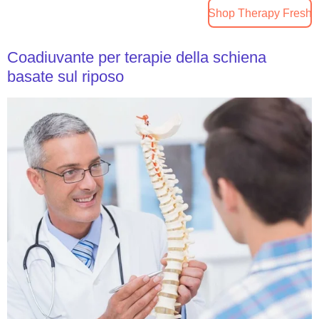
Shop Therapy Fresh
Coadiuvante per terapie della schiena
basate sul riposo